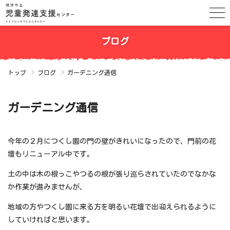
ブログ
トップ
ブログ
ガーデニング通信
ガーデニング通信
今年の２月につくし園の門の壁がきれいになったので、門前の花
壇もリニューアル中です。
土の中は木の根っこやつるの根が張り巡らされていたのでなかな
か作業が進みませんが、
地域の方やつくし園に来る方を明るい花壇で出迎えられるように
していければと思います。