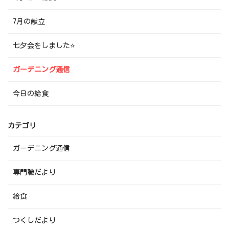
7月の献立
七夕会をしました⭐
ガーデニング通信
今日の給食
カテゴリ
ガーデニング通信
専門職だより
給食
つくしだより