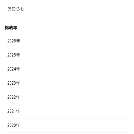
お知らせ
掲載年
2026年
2025年
2024年
2023年
2022年
2021年
2020年