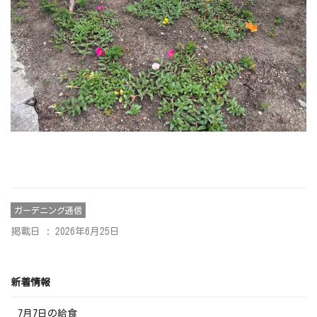
ガーデニング通信
掲載日 : 2026年6月25日
新着情報
7月7日の給食