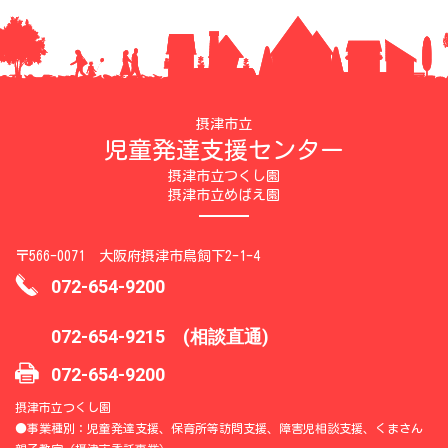
摂津市立
児童発達支援センター
摂津市立つくし園
摂津市立めばえ園
〒566-0071 大阪府摂津市鳥飼下2-1-4
072-654-9200
072-654-9215 (相談直通)
072-654-9200
摂津市立つくし園
●事業種別：児童発達支援、保育所等訪問支援、障害児相談支援、くまさん