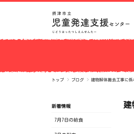
トップ
ブログ
建物解体撤去工事に係
建
新着情報
7月7日の給食