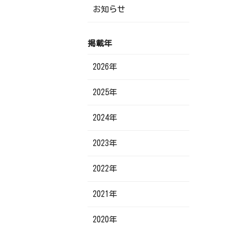
お知らせ
掲載年
2026年
2025年
2024年
2023年
2022年
2021年
2020年