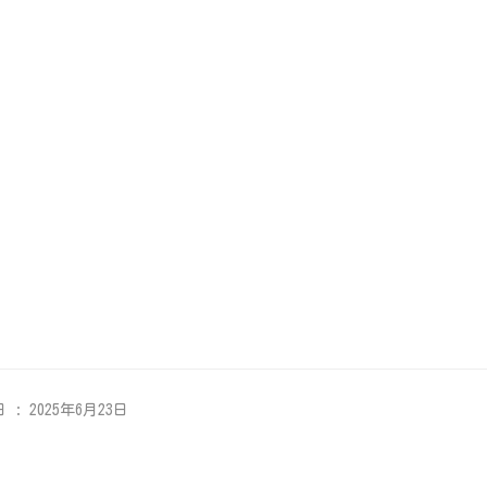
 : 2025年6月23日