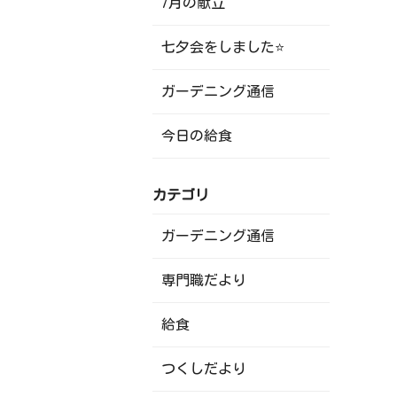
7月の献立
七夕会をしました⭐
ガーデニング通信
今日の給食
カテゴリ
ガーデニング通信
専門職だより
給食
つくしだより