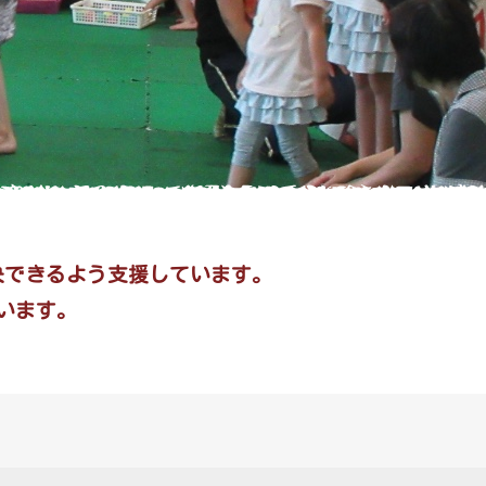
決できるよう支援しています。
います。