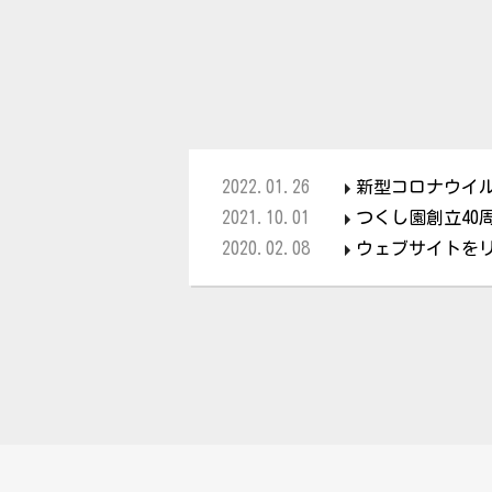
2022.01.26
新型コロナウイ
2021.10.01
つくし園創立40
2020.02.08
ウェブサイトを