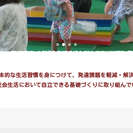
本的な生活習慣を身につけて、発達課題を軽減・解
社会生活において自立できる基礎づくりに取り組んで