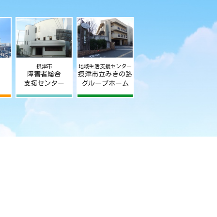
摂津市
地域生活支援センター
障害者総合
摂津市立みきの路
支援センター
グループホーム