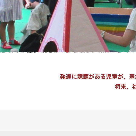
発達に課題がある児童が、基
将来、