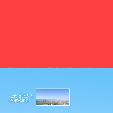
社会福祉法人
摂津宥和会