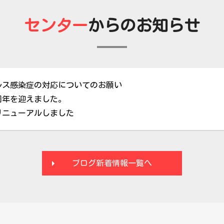
センター
からのお知らせ
ルス感染症の対応についてのお願い
周年を迎えました。
リニューアルしました
ブログ新着情報一覧へ