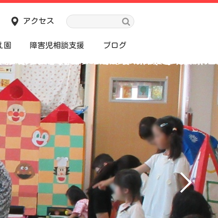
アクセス
え園
障害児相談支援
ブログ